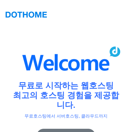
무료로 시작하는 웹호스팅
최고의 호스팅 경험을 제공합
니다.
무료호스팅에서 서버호스팅, 클라우드까지