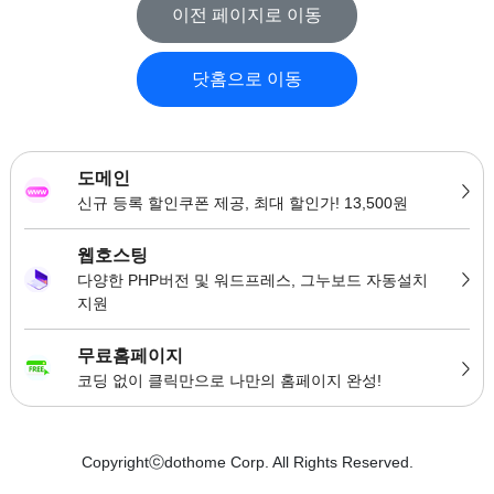
이전 페이지로 이동
닷홈으로 이동
도메인
신규 등록 할인쿠폰 제공, 최대 할인가! 13,500원
웹호스팅
다양한 PHP버전 및 워드프레스, 그누보드 자동설치
지원
무료홈페이지
코딩 없이 클릭만으로 나만의 홈페이지 완성!
Copyrightⓒdothome Corp. All Rights Reserved.