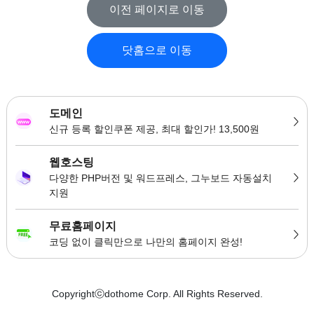
이전 페이지로 이동
닷홈으로 이동
도메인
신규 등록 할인쿠폰 제공, 최대 할인가! 13,500원
웹호스팅
다양한 PHP버전 및 워드프레스, 그누보드 자동설치
지원
무료홈페이지
코딩 없이 클릭만으로 나만의 홈페이지 완성!
Copyrightⓒdothome Corp. All Rights Reserved.