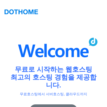
무료로 시작하는 웹호스팅
최고의 호스팅 경험을 제공합
니다.
무료호스팅에서 서버호스팅, 클라우드까지