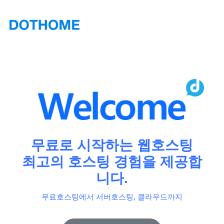
무료로 시작하는 웹호스팅
최고의 호스팅 경험을 제공합
니다.
무료호스팅에서 서버호스팅, 클라우드까지