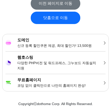
이전 페이지로 이동
닷홈으로 이동
도메인
신규 등록 할인쿠폰 제공, 최대 할인가! 13,500원
웹호스팅
다양한 PHP버전 및 워드프레스, 그누보드 자동설치
지원
무료홈페이지
코딩 없이 클릭만으로 나만의 홈페이지 완성!
Copyrightⓒdothome Corp. All Rights Reserved.